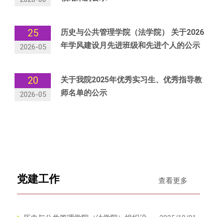
25
历史与公共管理学院（法学院） 关于2026
年学风建设月先进班级和先进个人的公示
2026-05
20
关于我院2025年优秀实习生、优秀指导教
师名单的公示
2026-05
党建工作
查看更多