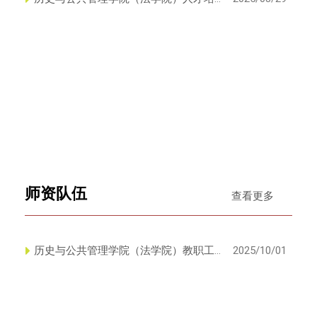
养方案
师资队伍
查看更多
历史与公共管理学院（法学院）教职工
2025/10/01
名录