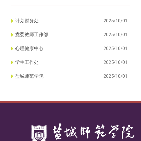
计划财务处
2025/10/01
党委教师工作部
2025/10/01
心理健康中心
2025/10/01
学生工作处
2025/10/01
盐城师范学院
2025/10/01