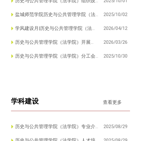
历史与公共管理学院（法学院）组织设
2025/10/01
置
盐城师范学院历史与公共管理学院（法
2025/10/02
学院）党支部工作制度
学风建设月|历史与公共管理学院（法学
2026/04/12
院）组织王强创建班参观王...
历史与公共管理学院（法学院）开展
2026/03/26
2026年春学期入党积极分子培训...
历史与公共管理学院（法学院）分工会
2025/10/30
成功举办教职工趣味投篮活动
学科建设
查看更多
历史与公共管理学院（法学院）专业介
2025/08/29
绍
历史与公共管理学院（法学院）人才培
2025/08/29