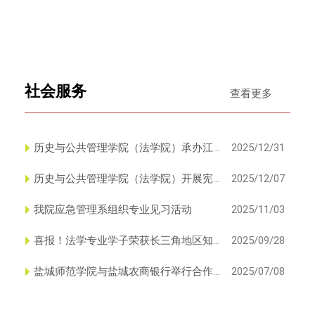
考察动员大会
社会服务
查看更多
历史与公共管理学院（法学院）承办江
2025/12/31
苏省本科院校师德师风建设专...
历史与公共管理学院（法学院）开展宪
2025/12/07
法宣传周系列活动
我院应急管理系组织专业见习活动
2025/11/03
喜报！法学专业学子荣获长三角地区知
2025/09/28
识产权竞赛团体一等奖
盐城师范学院与盐城农商银行举行合作
2025/07/08
共建暨历史与公共管理学院（...