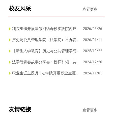
校友风采
查看更多
我院组织开展寒假回访母校实践院内评
2026/03/26
比活动
历史与公共管理学院（法学院）举办爱
2026/01/11
心企业、校友奖助学金颁奖典...
【新生入学教育】历史与公共管理学院
2025/10/22
（法学院）举办优秀校友经验...
法学院青春故事分享会：榜样引领，共
2024/12/20
筑梦想
职业生涯主题月 | 法学院开展职业生涯
2024/11/05
规划分享会
友情链接
查看更多