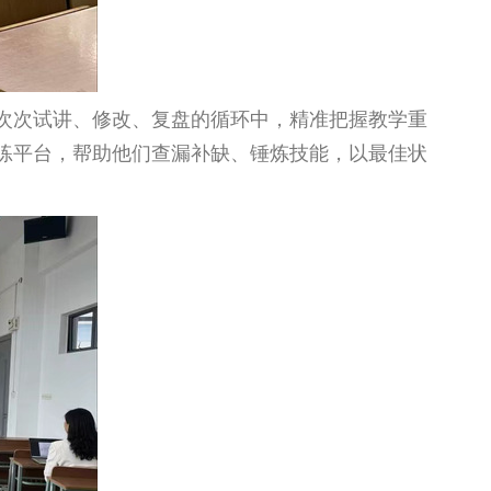
次次试讲、修改、复盘的循环中，精准把握教学重
练平台，帮助他们查漏补缺、锤炼技能，以最佳状