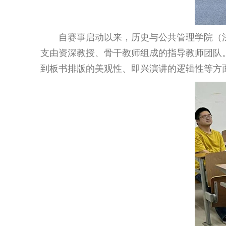
自赛事启动以来，历史与公共管理学院（
支由资深教授、骨干教师组成的指导教师团队
到板书排版的美观性、即兴演讲的逻辑性等方