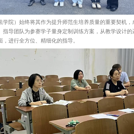
法学院）始终将其作为提升师范生培养质量的重要契机，
。指导团队为参赛学子量身定制训练方案，从教学设计的
面，进行全方位、精细化的指导。