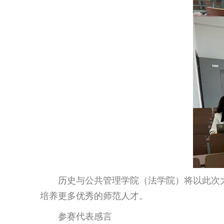
历史与公共管理学院（法学院）将以此次
培养更多优秀的师范人才。
参赛代表感言