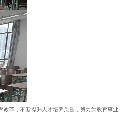
育改革，不断提升人才培养质量，努力为教育事业