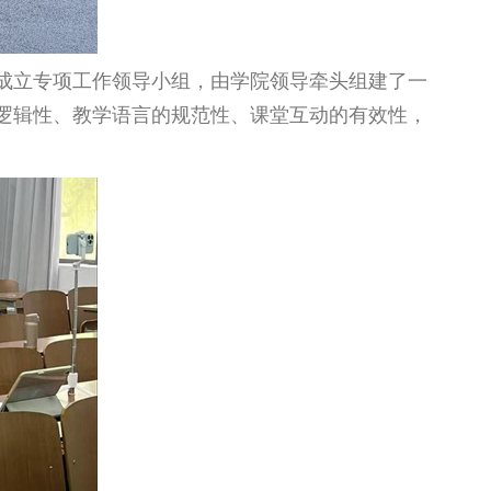
成立专项工作领导小组，由学院领导牵头组建了一
逻辑性、教学语言的规范性、课堂互动的有效性，