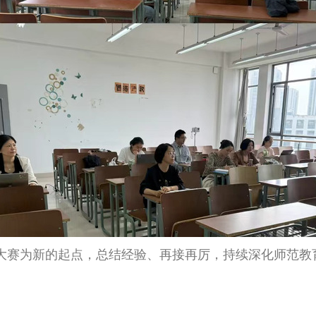
大赛为新的起点，总结经验、再接再厉，持续深化师范教