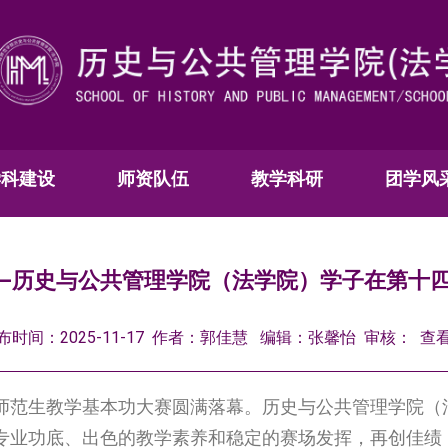
学科建设
师资队伍
教学科研
团学风
—历史与公共管理学院（法学院）学子在第十
布时间：2025-11-17 作者：郭佳慧 编辑：张馨怡 审核： 查
师范生教学基本功大赛圆满落幕。历史与公共管理学院（
专业功底、出色的教学素养和稳定的赛场发挥，再创佳绩