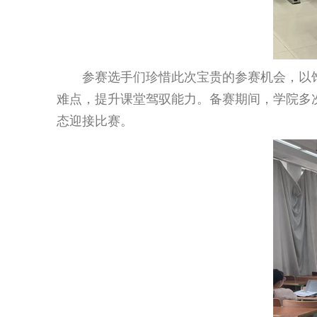
参赛选手们珍惜此次宝贵的参赛机会，以
难点，提升课堂驾驭能力。备赛期间，学院多
态迎接比赛。